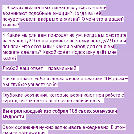
3 В каких жизненных ситуациях у вас в жизни
возникают подобные эмоции? Когда вы её
почувствовали впервые в жизни? О чём это в вашей
жизни?
4 Какие мысли вам приходят на ум, когда вы смотрите
на эту карту? Что вы думаете по этому поводу? Что вы
поняли? Что осознали? Какой вывод для себя вы
можете сделать? Какой совет-подсказку даёт мне
карта?
Любой ваш ответ – правильный!
Размышляя о себе и своей жизни в течение 108 дней –
вы глубже узнаете себя!
Глубокие осознания, которые возникают при работе с
картой, очень важно и полезно записывать.⠀
Выиграл каждый, кто собрал 108 своих жемчужин
мудрости.
Свои осознания нужно записывать ежедневно. В этом
смысл погружения.