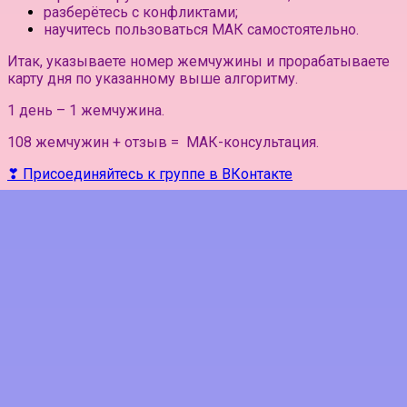
разберётесь с конфликтами;
научитесь пользоваться МАК самостоятельно.
Итак, указываете номер жемчужины и прорабатываете
карту дня по указанному выше алгоритму.
1 день – 1 жемчужина.
108 жемчужин + отзыв = МАК-консультация.
❣ Присоединяйтесь к группе в ВКонтакте