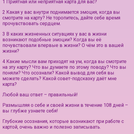
1 Приятная или неприятная карта для вас?
2 Какая у вас внутри поднимается эмоция, когда вы
смотрите на карту? Не торопитесь, дайте себе время
прочувствовать сердцем.
3 В каких жизненных ситуациях у вас в жизни
возникают подобные эмоции? Когда вы её
почувствовали впервые в жизни? О чём это в вашей
жизни?
4 Какие мысли вам приходят на ум, когда вы смотрите
на эту карту? Что вы думаете по этому поводу? Что вы
поняли? Что осознали? Какой вывод для себя вы
можете сделать? Какой совет-подсказку даёт мне
карта?
Любой ваш ответ – правильный!
Размышляя о себе и своей жизни в течение 108 дней –
вы глубже узнаете себя!
Глубокие осознания, которые возникают при работе с
картой, очень важно и полезно записывать.⠀