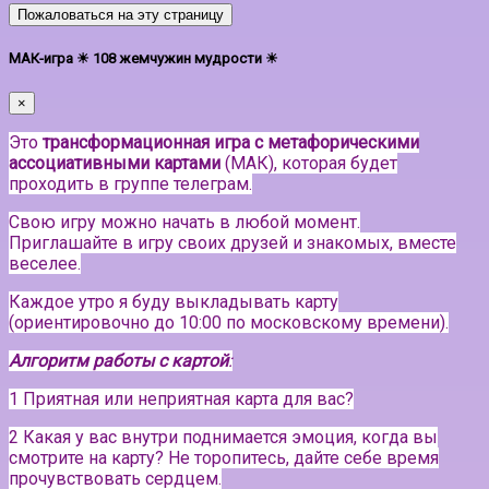
Пожаловаться на эту страницу
МАК-игра ☀ 108 жемчужин мудрости ☀
×
Это
трансформационная игра с метафорическими
ассоциативными картами
(МАК), которая будет
проходить в группе телеграм.
Свою игру можно начать в любой момент.
Приглашайте в игру своих друзей и знакомых, вместе
веселее.
Каждое утро я буду выкладывать карту
(ориентировочно до 10:00 по московскому времени).
Алгоритм работы с картой
:
1 Приятная или неприятная карта для вас?
2 Какая у вас внутри поднимается эмоция, когда вы
смотрите на карту? Не торопитесь, дайте себе время
прочувствовать сердцем.