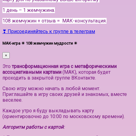
1 день – 1 жемчужина.
108 жемчужин + отзыв = МАК-консультация.
❣ Присоединяйтесь к группе в телеграм
МАК-игра ☀ 108 жемчужин мудрости ☀
×
Это
трансформационная игра с метафорическими
ассоциативными картами
(МАК), которая будет
проходить в закрытой группе ВКонтакте.
Свою игру можно начать в любой момент.
Приглашайте в игру своих друзей и знакомых, вместе
веселее.
Каждое утро я буду выкладывать карту
(ориентировочно до 10:00 по московскому времени).
Алгоритм работы с картой
: