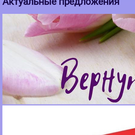
Актуальные предложения