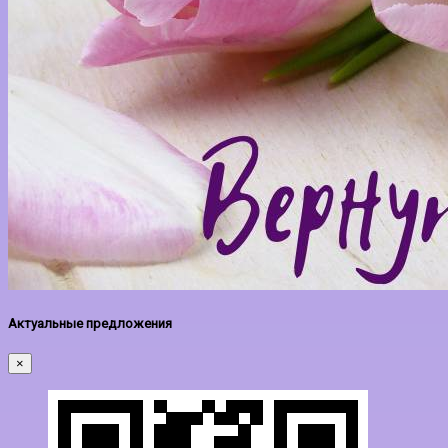
Актуальные предложения
×