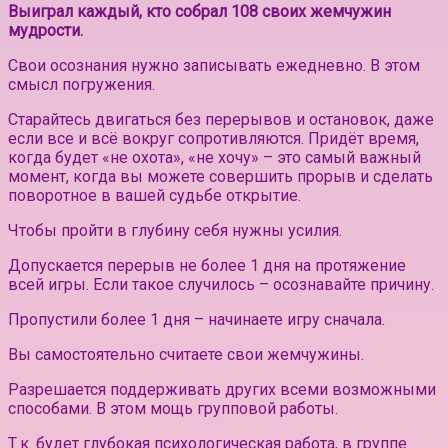
Выиграл каждый, кто собрал 108 своих жемчужин
мудрости.
Свои осознания нужно записывать ежедневно. В этом
смысл погружения.
Старайтесь двигаться без перерывов и остановок, даже
если все и всё вокруг сопротивляются. Придёт время,
когда будет «не охота», «не хочу» – это самый важный
момент, когда вы можете совершить прорыв и сделать
поворотное в вашей судьбе открытие.
Чтобы пройти в глубину себя нужны усилия.
Допускается перерыв не более 1 дня на протяжение
всей игры. Если такое случилось – осознавайте причину.
Пропустили более 1 дня – начинаете игру сначала.
Вы самостоятельно считаете свои жемчужины.
Разрешается поддерживать других всеми возможными
способами. В этом мощь групповой работы.
Т.к. будет глубокая психологическая работа, в группе