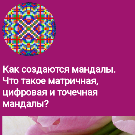
Как создаются мандалы.
Что такое матричная,
цифровая и точечная
мандалы?