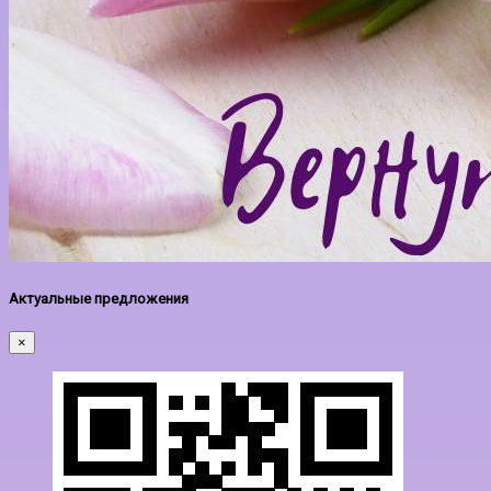
Актуальные предложения
×