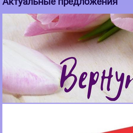
Актуальные предложения