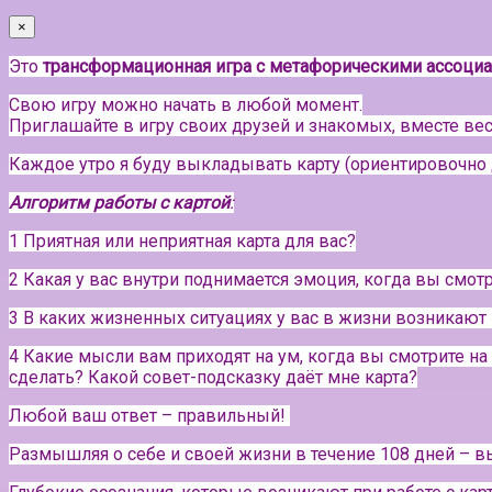
×
Это
трансформационная игра с метафорическими ассоци
Свою игру можно начать в любой момент.
Приглашайте в игру своих друзей и знакомых, вместе вес
Каждое утро я буду выкладывать карту (ориентировочно 
Алгоритм работы с картой
:
1 Приятная или неприятная карта для вас?
2 Какая у вас внутри поднимается эмоция, когда вы смотр
3 В каких жизненных ситуациях у вас в жизни возникаю
4 Какие мысли вам приходят на ум, когда вы смотрите на
сделать? Какой совет-подсказку даёт мне карта?
Любой ваш ответ – правильный!
Размышляя о себе и своей жизни в течение 108 дней – вы