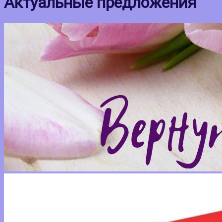
Актуальные предложения