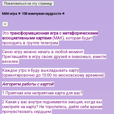
Пожаловаться на эту страницу
МАК-игра ☀ 108 жемчужин мудрости ☀
×
Это
трансформационная игра с метафорическими
ассоциативными картами
(МАК), которая будет
проходить в группе телеграм.
Свою игру можно начать в любой момент.
Приглашайте в игру своих друзей и знакомых, вместе
веселее.
Каждое утро я буду выкладывать карту
(ориентировочно до 10:00 по московскому времени).
Алгоритм работы с картой
:
1 Приятная или неприятная карта для вас?
2 Какая у вас внутри поднимается эмоция, когда вы
смотрите на карту? Не торопитесь, дайте себе время
прочувствовать сердцем.