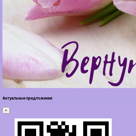
Актуальные предложения
×