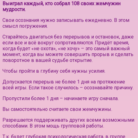
Выиграл каждый, кто собрал 108 своих жемчужин
мудрости.
Свои осознания нужно записывать ежедневно. В этом
смысл погружения.
Старайтесь двигаться без перерывов и остановок, даже
если все и всё вокруг сопротивляются. Придёт время,
когда будет «не охота», «не хочу» – это самый важный
момент, когда вы можете совершить прорыв и сделать
поворотное в вашей судьбе открытие.
Чтобы пройти в глубину себя нужны усилия.
Допускается перерыв не более 1 дня на протяжение
всей игры. Если такое случилось – осознавайте причину.
Пропустили более 1 дня – начинаете игру сначала.
Вы самостоятельно считаете свои жемчужины.
Разрешается поддерживать других всеми возможными
способами. В этом мощь групповой работы.
Т.к. будет глубокая психологическая работа, в группе