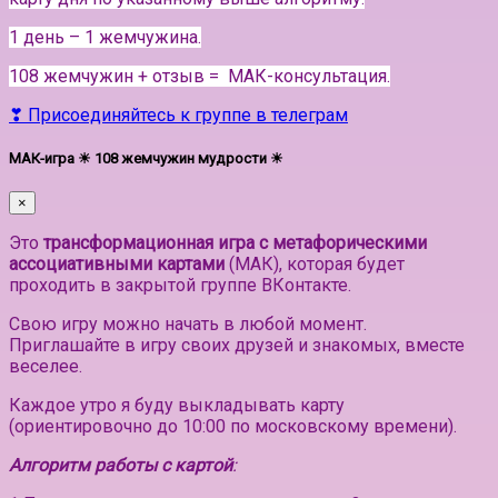
1 день – 1 жемчужина.
108 жемчужин + отзыв = МАК-консультация.
❣ Присоединяйтесь к группе в телеграм
МАК-игра ☀ 108 жемчужин мудрости ☀
×
Это
трансформационная игра с метафорическими
ассоциативными картами
(МАК), которая будет
проходить в закрытой группе ВКонтакте.
Свою игру можно начать в любой момент.
Приглашайте в игру своих друзей и знакомых, вместе
веселее.
Каждое утро я буду выкладывать карту
(ориентировочно до 10:00 по московскому времени).
Алгоритм работы с картой
: