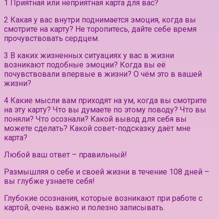
1 Приятная или неприятная карта для вас?
2 Какая у вас внутри поднимается эмоция, когда вы
смотрите на карту? Не торопитесь, дайте себе время
прочувствовать сердцем.
3 В каких жизненных ситуациях у вас в жизни
возникают подобные эмоции? Когда вы её
почувствовали впервые в жизни? О чём это в вашей
жизни?
4 Какие мысли вам приходят на ум, когда вы смотрите
на эту карту? Что вы думаете по этому поводу? Что вы
поняли? Что осознали? Какой вывод для себя вы
можете сделать? Какой совет-подсказку даёт мне
карта?
Любой ваш ответ – правильный!
Размышляя о себе и своей жизни в течение 108 дней –
вы глубже узнаете себя!
Глубокие осознания, которые возникают при работе с
картой, очень важно и полезно записывать.⠀