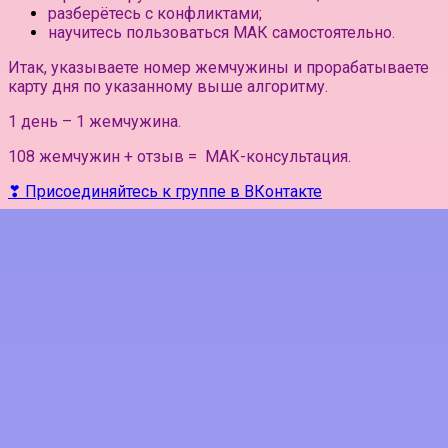
разберётесь с конфликтами;
научитесь пользоваться МАК самостоятельно.
Итак, указываете номер жемчужины и прорабатываете
карту дня по указанному выше алгоритму.
1 день – 1 жемчужина.
108 жемчужин + отзыв = МАК-консультация.
❣ Присоединяйтесь к группе в ВКонтакте