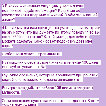
3 В каких жизненных ситуациях у вас в жизни
возникают подобные эмоции? Когда вы её
почувствовали впервые в жизни? О чём это в вашей
жизни?
4 Какие мысли вам приходят на ум, когда вы смотрите
на эту карту? Что вы думаете по этому поводу? Что вы
поняли? Что осознали? Какой вывод для себя вы
можете сделать? Какой совет-подсказку даёт мне
карта?
Любой ваш ответ – правильный!
Размышляя о себе и своей жизни в течение 108 дней –
вы глубже узнаете себя!
Глубокие осознания, которые возникают при работе с
картой, очень важно и полезно записывать.⠀
Выиграл каждый, кто собрал 108 своих жемчужин
мудрости.
Свои осознания нужно записывать ежедневно. В этом
смысл погружения.