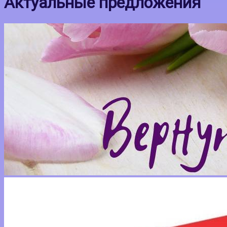
Актуальные предложения