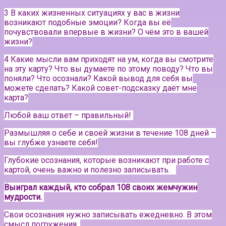
3 В каких жизненных ситуациях у вас в жизни
возникают подобные эмоции? Когда вы её
почувствовали впервые в жизни? О чём это в вашей
жизни?
4 Какие мысли вам приходят на ум, когда вы смотрите
на эту карту? Что вы думаете по этому поводу? Что вы
поняли? Что осознали? Какой вывод для себя вы
можете сделать? Какой совет-подсказку даёт мне
карта?
Любой ваш ответ – правильный!
Размышляя о себе и своей жизни в течение 108 дней –
вы глубже узнаете себя!
Глубокие осознания, которые возникают при работе с
картой, очень важно и полезно записывать.⠀
Выиграл каждый, кто собрал 108 своих жемчужин
мудрости.
Свои осознания нужно записывать ежедневно. В этом
смысл погружения.