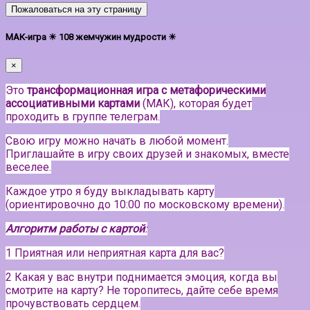
Пожаловаться на эту страницу
МАК-игра ☀ 108 жемчужин мудрости ☀
×
Это
трансформационная игра с метафорическими
ассоциативными картами
(МАК), которая будет
проходить в группе телеграм.
Свою игру можно начать в любой момент.
Приглашайте в игру своих друзей и знакомых, вместе
веселее.
Каждое утро я буду выкладывать карту
(ориентировочно до 10:00 по московскому времени).
Алгоритм работы с картой
:
1 Приятная или неприятная карта для вас?
2 Какая у вас внутри поднимается эмоция, когда вы
смотрите на карту? Не торопитесь, дайте себе время
прочувствовать сердцем.