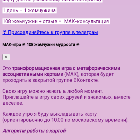
1 день – 1 жемчужина.
108 жемчужин + отзыв = МАК-консультация.
❣ Присоединяйтесь к группе в телеграм
МАК-игра ☀ 108 жемчужин мудрости ☀
×
Это
трансформационная игра с метафорическими
ассоциативными картами
(МАК), которая будет
проходить в закрытой группе ВКонтакте.
Свою игру можно начать в любой момент.
Приглашайте в игру своих друзей и знакомых, вместе
веселее.
Каждое утро я буду выкладывать карту
(ориентировочно до 10:00 по московскому времени).
Алгоритм работы с картой
: