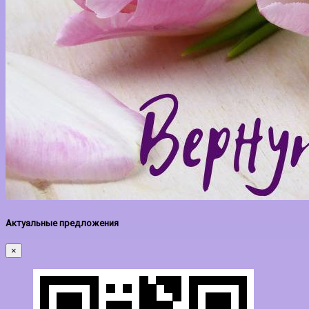
Актуальные предложения
×