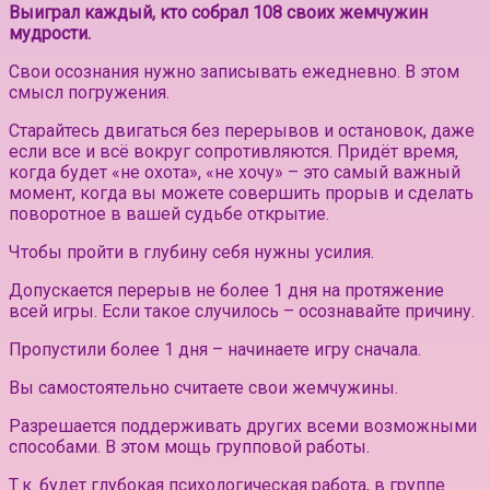
Выиграл каждый, кто собрал 108 своих жемчужин
мудрости.
Свои осознания нужно записывать ежедневно. В этом
смысл погружения.
Старайтесь двигаться без перерывов и остановок, даже
если все и всё вокруг сопротивляются. Придёт время,
когда будет «не охота», «не хочу» – это самый важный
момент, когда вы можете совершить прорыв и сделать
поворотное в вашей судьбе открытие.
Чтобы пройти в глубину себя нужны усилия.
Допускается перерыв не более 1 дня на протяжение
всей игры. Если такое случилось – осознавайте причину.
Пропустили более 1 дня – начинаете игру сначала.
Вы самостоятельно считаете свои жемчужины.
Разрешается поддерживать других всеми возможными
способами. В этом мощь групповой работы.
Т.к. будет глубокая психологическая работа, в группе