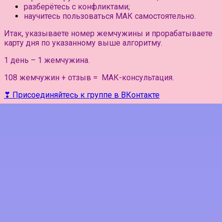
разберётесь с конфликтами;
научитесь пользоваться МАК самостоятельно.
Итак, указываете номер жемчужины и прорабатываете
карту дня по указанному выше алгоритму.
1 день – 1 жемчужина.
108 жемчужин + отзыв = МАК-консультация.
❣ Присоединяйтесь к группе в ВКонтакте