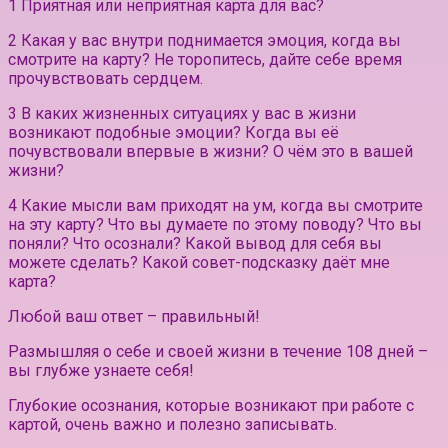
1 Приятная или неприятная карта для вас?
2 Какая у вас внутри поднимается эмоция, когда вы
смотрите на карту? Не торопитесь, дайте себе время
прочувствовать сердцем.
3 В каких жизненных ситуациях у вас в жизни
возникают подобные эмоции? Когда вы её
почувствовали впервые в жизни? О чём это в вашей
жизни?
4 Какие мысли вам приходят на ум, когда вы смотрите
на эту карту? Что вы думаете по этому поводу? Что вы
поняли? Что осознали? Какой вывод для себя вы
можете сделать? Какой совет-подсказку даёт мне
карта?
Любой ваш ответ – правильный!
Размышляя о себе и своей жизни в течение 108 дней –
вы глубже узнаете себя!
Глубокие осознания, которые возникают при работе с
картой, очень важно и полезно записывать.⠀