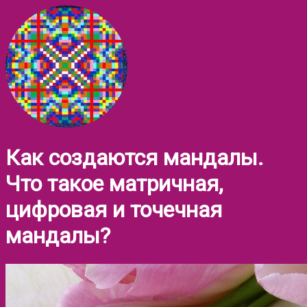
Как создаются мандалы.
Что такое матричная,
цифровая и точечная
мандалы?