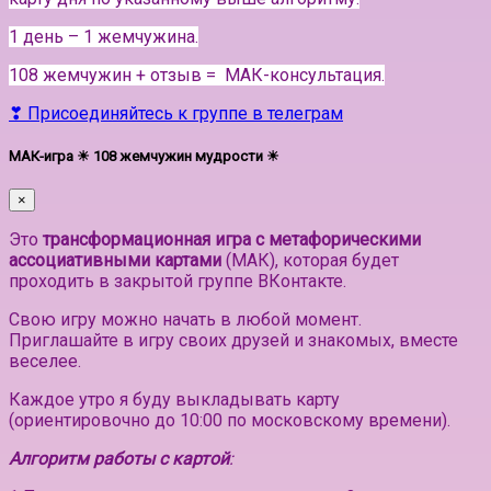
1 день – 1 жемчужина.
108 жемчужин + отзыв = МАК-консультация.
❣ Присоединяйтесь к группе в телеграм
МАК-игра ☀ 108 жемчужин мудрости ☀
×
Это
трансформационная игра с метафорическими
ассоциативными картами
(МАК), которая будет
проходить в закрытой группе ВКонтакте.
Свою игру можно начать в любой момент.
Приглашайте в игру своих друзей и знакомых, вместе
веселее.
Каждое утро я буду выкладывать карту
(ориентировочно до 10:00 по московскому времени).
Алгоритм работы с картой
: