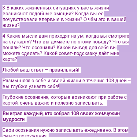
3 В каких жизненных ситуациях у вас в жизни
возникают подобные эмоции? Когда вы её
почувствовали впервые в жизни? О чём это в вашей
жизни?
4 Какие мысли вам приходят на ум, когда вы смотрите
на эту карту? Что вы думаете по этому поводу? Что вы
поняли? Что осознали? Какой вывод для себя вы
можете сделать? Какой совет-подсказку даёт мне
карта?
Любой ваш ответ – правильный!
Размышляя о себе и своей жизни в течение 108 дней –
вы глубже узнаете себя!
Глубокие осознания, которые возникают при работе с
картой, очень важно и полезно записывать.⠀
Выиграл каждый, кто собрал 108 своих жемчужин
мудрости.
Свои осознания нужно записывать ежедневно. В этом
смысл погружения.