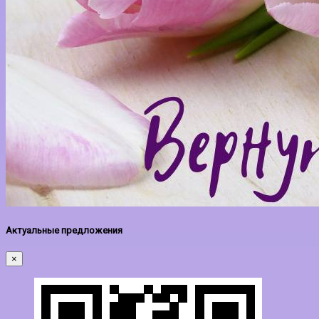
Актуальные предложения
×