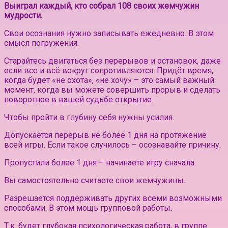
Выиграл каждый, кто собрал 108 своих жемчужин
мудрости.
Свои осознания нужно записывать ежедневно. В этом
смысл погружения.
Старайтесь двигаться без перерывов и остановок, даже
если все и всё вокруг сопротивляются. Придёт время,
когда будет «не охота», «не хочу» – это самый важный
момент, когда вы можете совершить прорыв и сделать
поворотное в вашей судьбе открытие.
Чтобы пройти в глубину себя нужны усилия.
Допускается перерыв не более 1 дня на протяжение
всей игры. Если такое случилось – осознавайте причину.
Пропустили более 1 дня – начинаете игру сначала.
Вы самостоятельно считаете свои жемчужины.
Разрешается поддерживать других всеми возможными
способами. В этом мощь групповой работы.
Т.к. будет глубокая психологическая работа, в группе