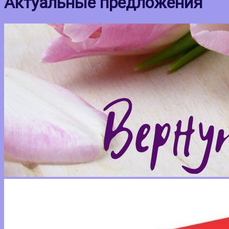
Актуальные предложения