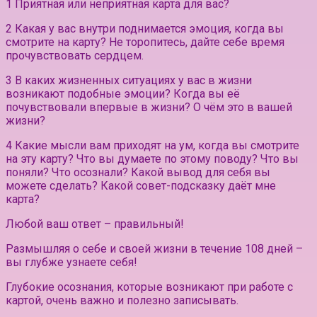
1 Приятная или неприятная карта для вас?
2 Какая у вас внутри поднимается эмоция, когда вы
смотрите на карту? Не торопитесь, дайте себе время
прочувствовать сердцем.
3 В каких жизненных ситуациях у вас в жизни
возникают подобные эмоции? Когда вы её
почувствовали впервые в жизни? О чём это в вашей
жизни?
4 Какие мысли вам приходят на ум, когда вы смотрите
на эту карту? Что вы думаете по этому поводу? Что вы
поняли? Что осознали? Какой вывод для себя вы
можете сделать? Какой совет-подсказку даёт мне
карта?
Любой ваш ответ – правильный!
Размышляя о себе и своей жизни в течение 108 дней –
вы глубже узнаете себя!
Глубокие осознания, которые возникают при работе с
картой, очень важно и полезно записывать.⠀