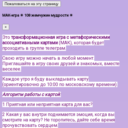
Пожаловаться на эту страницу
МАК-игра ☀ 108 жемчужин мудрости ☀
×
Это
трансформационная игра с метафорическими
ассоциативными картами
(МАК), которая будет
проходить в группе телеграм.
Свою игру можно начать в любой момент.
Приглашайте в игру своих друзей и знакомых, вместе
веселее.
Каждое утро я буду выкладывать карту
(ориентировочно до 10:00 по московскому времени).
Алгоритм работы с картой
:
1 Приятная или неприятная карта для вас?
2 Какая у вас внутри поднимается эмоция, когда вы
смотрите на карту? Не торопитесь, дайте себе время
прочувствовать сердцем.