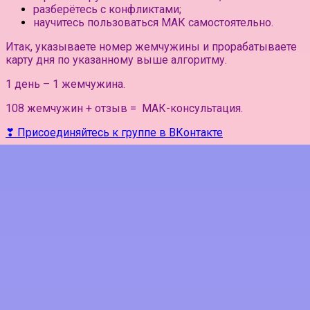
разберётесь с конфликтами;
научитесь пользоваться МАК самостоятельно.
Итак, указываете номер жемчужины и прорабатываете
карту дня по указанному выше алгоритму.
1 день – 1 жемчужина.
108 жемчужин + отзыв = МАК-консультация.
❣ Присоединяйтесь к группе в ВКонтакте