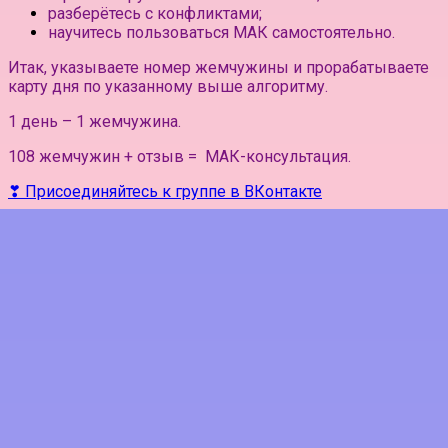
разберётесь с конфликтами;
научитесь пользоваться МАК самостоятельно.
Итак, указываете номер жемчужины и прорабатываете
карту дня по указанному выше алгоритму.
1 день – 1 жемчужина.
108 жемчужин + отзыв = МАК-консультация.
❣ Присоединяйтесь к группе в ВКонтакте