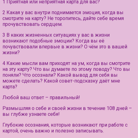
1 Приятная или неприятная карта для вас?
2 Какая у вас внутри поднимается эмоция, когда вы
смотрите на карту? Не торопитесь, дайте себе время
прочувствовать сердцем.
3 В каких жизненных ситуациях у вас в жизни
возникают подобные эмоции? Когда вы её
почувствовали впервые в жизни? О чём это в вашей
жизни?
4 Какие мысли вам приходят на ум, когда вы смотрите
на эту карту? Что вы думаете по этому поводу? Что вы
поняли? Что осознали? Какой вывод для себя вы
можете сделать? Какой совет-подсказку даёт мне
карта?
Любой ваш ответ – правильный!
Размышляя о себе и своей жизни в течение 108 дней –
вы глубже узнаете себя!
Глубокие осознания, которые возникают при работе с
картой, очень важно и полезно записывать.⠀