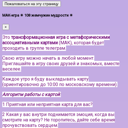
Пожаловаться на эту страницу
МАК-игра ☀ 108 жемчужин мудрости ☀
×
Это
трансформационная игра с метафорическими
ассоциативными картами
(МАК), которая будет
проходить в группе телеграм.
Свою игру можно начать в любой момент.
Приглашайте в игру своих друзей и знакомых, вместе
веселее.
Каждое утро я буду выкладывать карту
(ориентировочно до 10:00 по московскому времени).
Алгоритм работы с картой
:
1 Приятная или неприятная карта для вас?
2 Какая у вас внутри поднимается эмоция, когда вы
смотрите на карту? Не торопитесь, дайте себе время
прочувствовать сердцем.