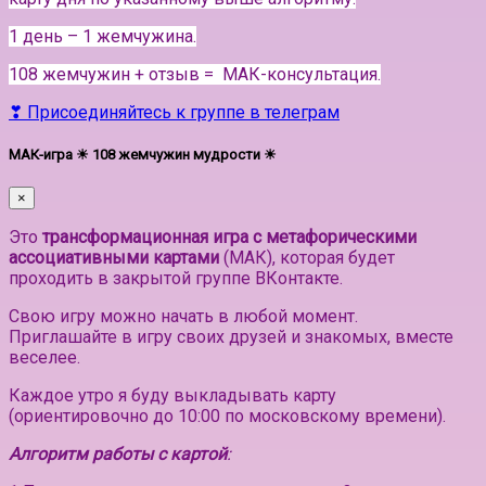
1 день – 1 жемчужина.
108 жемчужин + отзыв = МАК-консультация.
❣ Присоединяйтесь к группе в телеграм
МАК-игра ☀ 108 жемчужин мудрости ☀
×
Это
трансформационная игра с метафорическими
ассоциативными картами
(МАК), которая будет
проходить в закрытой группе ВКонтакте.
Свою игру можно начать в любой момент.
Приглашайте в игру своих друзей и знакомых, вместе
веселее.
Каждое утро я буду выкладывать карту
(ориентировочно до 10:00 по московскому времени).
Алгоритм работы с картой
: