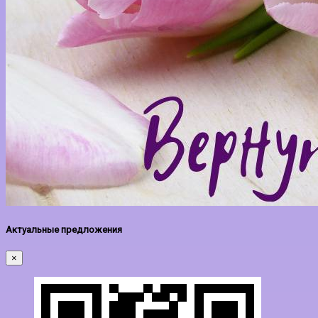
Актуальные предложения
×