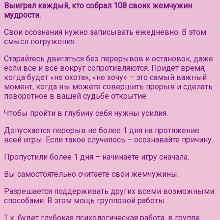
Выиграл каждый, кто собрал 108 своих жемчужин
мудрости.
Свои осознания нужно записывать ежедневно. В этом
смысл погружения.
Старайтесь двигаться без перерывов и остановок, даже
если все и всё вокруг сопротивляются. Придёт время,
когда будет «не охота», «не хочу» – это самый важный
момент, когда вы можете совершить прорыв и сделать
поворотное в вашей судьбе открытие.
Чтобы пройти в глубину себя нужны усилия.
Допускается перерыв не более 1 дня на протяжение
всей игры. Если такое случилось – осознавайте причину.
Пропустили более 1 дня – начинаете игру сначала.
Вы самостоятельно считаете свои жемчужины.
Разрешается поддерживать других всеми возможными
способами. В этом мощь групповой работы.
Т.к. будет глубокая психологическая работа, в группе