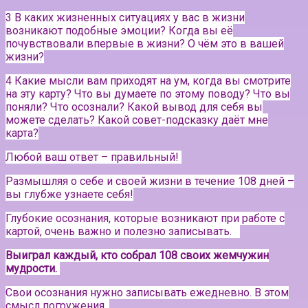
3 В каких жизненных ситуациях у вас в жизни
возникают подобные эмоции? Когда вы её
почувствовали впервые в жизни? О чём это в вашей
жизни?
4 Какие мысли вам приходят на ум, когда вы смотрите
на эту карту? Что вы думаете по этому поводу? Что вы
поняли? Что осознали? Какой вывод для себя вы
можете сделать? Какой совет-подсказку даёт мне
карта?
Любой ваш ответ – правильный!
Размышляя о себе и своей жизни в течение 108 дней –
вы глубже узнаете себя!
Глубокие осознания, которые возникают при работе с
картой, очень важно и полезно записывать.⠀
Выиграл каждый, кто собрал 108 своих жемчужин
мудрости.
Свои осознания нужно записывать ежедневно. В этом
смысл погружения.