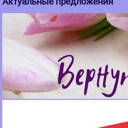
Актуальные предложения