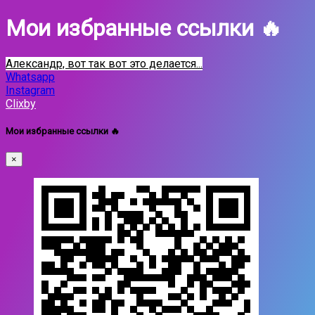
Мои избранные ссылки 🔥
Александр, вот так вот это делается...
Whatsapp
Instagram
Clixby
Мои избранные ссылки 🔥
×