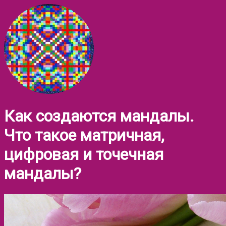
Как создаются мандалы.
Что такое матричная,
цифровая и точечная
мандалы?