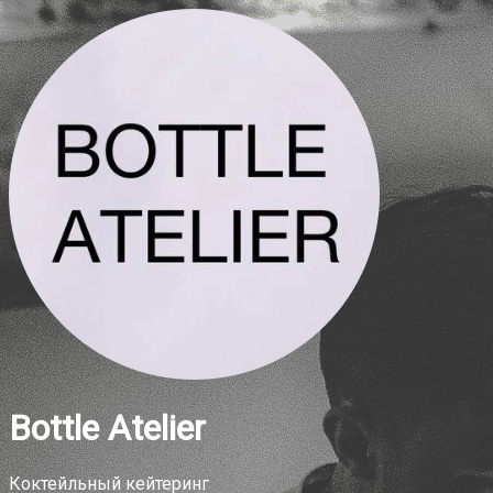
Bottle Atelier
Коктейльный кейтеринг