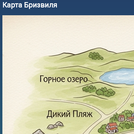
Карта Бризвиля