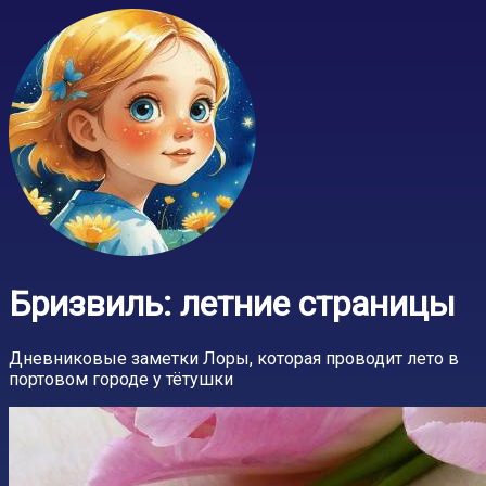
Бризвиль: летние страницы
Дневниковые заметки Лоры, которая проводит лето в
портовом городе у тётушки