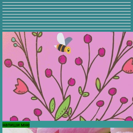
напиши мне