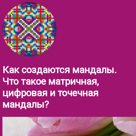
Как создаются мандалы.
Что такое матричная,
цифровая и точечная
мандалы?