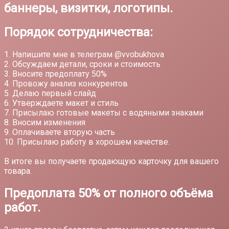
баннеры, визитки, логотипы.
Порядок сотрудничества:
1. Напишите мне в телеграм @vvobukhova
2. Обсуждаем детали, сроки и стоимость
3. Вносите предоплату 50%
4. Провожу анализ конкурентов
5. Делаю первый слайд
6. Утверждаете макет и стиль
7. Присылаю готовые макеты с водяными знаками
8. Вносим изменения
9. Оплачиваете вторую часть
10. Присылаю работу в хорошем качестве.
В итоге вы получаете продающую карточку для вашего
товара.
Предоплата 50% от полного объёма
работ.