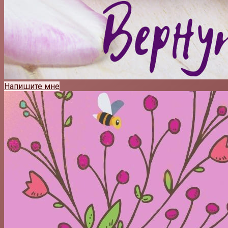
Напишите мне