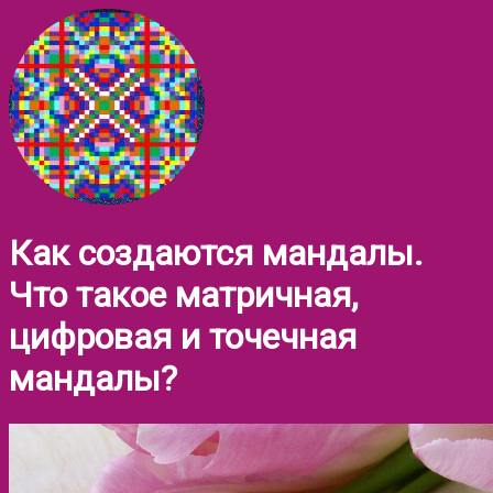
Как создаются мандалы.
Что такое матричная,
цифровая и точечная
мандалы?