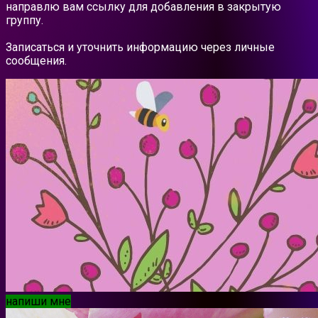
направлю вам ссылку для добавления в закрытую
группу.
Записаться и уточнить информацию через личные
сообщения.
напиши мне