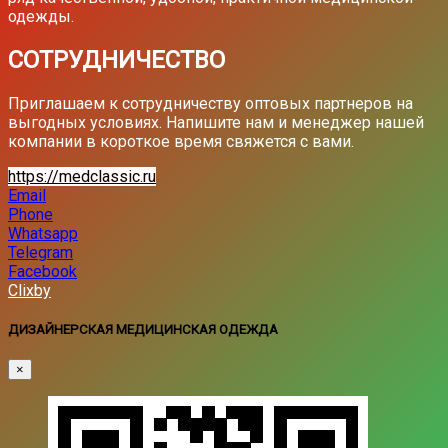
одежды.
СОТРУДНИЧЕСТВО
Приглашаем к сотрудничеству оптовых партнеров на
выгодных условиях. Напишите нам и менеджер нашей
компании в короткое время свяжется с вами.
https://medclassic.ru
Email
Phone
Whatsapp
Telegram
Facebook
Clixby
ДИЗАЙНЕРСКАЯ МЕДИЦИНСКАЯ ОДЕЖДА
×