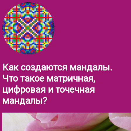
Как создаются мандалы.
Что такое матричная,
цифровая и точечная
мандалы?