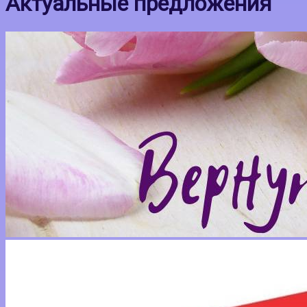
Актуальные предложения