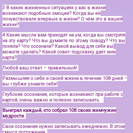
3 В каких жизненных ситуациях у вас в жизни
возникают подобные эмоции? Когда вы её
почувствовали впервые в жизни? О чём это в вашей
жизни?
4 Какие мысли вам приходят на ум, когда вы смотрите
на эту карту? Что вы думаете по этому поводу? Что вы
поняли? Что осознали? Какой вывод для себя вы
можете сделать? Какой совет-подсказку даёт мне
карта?
Любой ваш ответ – правильный!
Размышляя о себе и своей жизни в течение 108 дней –
вы глубже узнаете себя!
Глубокие осознания, которые возникают при работе с
картой, очень важно и полезно записывать.⠀
Выиграл каждый, кто собрал 108 своих жемчужин
мудрости.
Свои осознания нужно записывать ежедневно. В этом
смысл погружения.