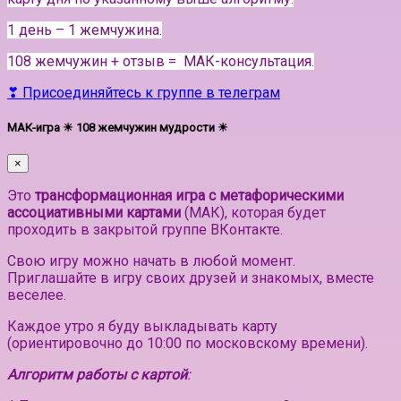
1 день – 1 жемчужина.
108 жемчужин + отзыв = МАК-консультация.
❣ Присоединяйтесь к группе в телеграм
МАК-игра ☀ 108 жемчужин мудрости ☀
×
Это
трансформационная игра с метафорическими
ассоциативными картами
(МАК), которая будет
проходить в закрытой группе ВКонтакте.
Свою игру можно начать в любой момент.
Приглашайте в игру своих друзей и знакомых, вместе
веселее.
Каждое утро я буду выкладывать карту
(ориентировочно до 10:00 по московскому времени).
Алгоритм работы с картой
: