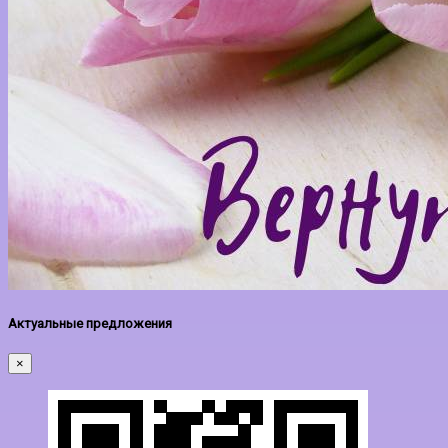
Актуальные предложения
×