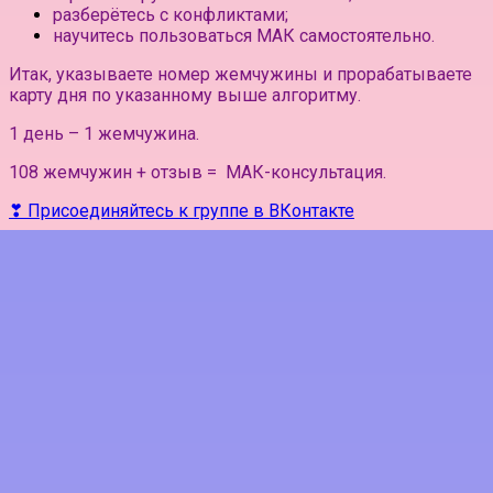
разберётесь с конфликтами;
научитесь пользоваться МАК самостоятельно.
Итак, указываете номер жемчужины и прорабатываете
карту дня по указанному выше алгоритму.
1 день – 1 жемчужина.
108 жемчужин + отзыв = МАК-консультация.
❣ Присоединяйтесь к группе в ВКонтакте