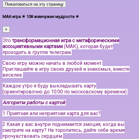
Пожаловаться на эту страницу
МАК-игра ☀ 108 жемчужин мудрости ☀
×
Это
трансформационная игра с метафорическими
ассоциативными картами
(МАК), которая будет
проходить в группе телеграм.
Свою игру можно начать в любой момент.
Приглашайте в игру своих друзей и знакомых, вместе
веселее.
Каждое утро я буду выкладывать карту
(ориентировочно до 10:00 по московскому времени).
Алгоритм работы с картой
:
1 Приятная или неприятная карта для вас?
2 Какая у вас внутри поднимается эмоция, когда вы
смотрите на карту? Не торопитесь, дайте себе время
прочувствовать сердцем.