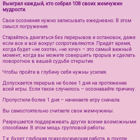
Выиграл каждый, кто собрал 108 своих жемчужин
мудрости.
Свои осознания нужно записывать ежедневно. В этом
смысл погружения.
Старайтесь двигаться без перерывов и остановок, даже
если все и всё вокруг сопротивляются. Придёт время,
когда будет «не охота», «не хочу» – это самый важный
момент, когда вы можете совершить прорыв и сделать
поворотное в вашей судьбе открытие.
Чтобы пройти в глубину себя нужны усилия.
Допускается перерыв не более 1 дня на протяжение
всей игры. Если такое случилось – осознавайте причину.
Пропустили более 1 дня – начинаете игру сначала.
Вы самостоятельно считаете свои жемчужины.
Разрешается поддерживать других всеми возможными
способами. В этом мощь групповой работы.
Т.к. будет глубокая психологическая работа, в группе