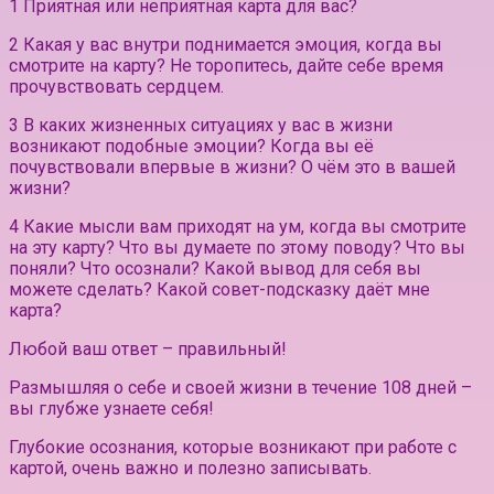
1 Приятная или неприятная карта для вас?
2 Какая у вас внутри поднимается эмоция, когда вы
смотрите на карту? Не торопитесь, дайте себе время
прочувствовать сердцем.
3 В каких жизненных ситуациях у вас в жизни
возникают подобные эмоции? Когда вы её
почувствовали впервые в жизни? О чём это в вашей
жизни?
4 Какие мысли вам приходят на ум, когда вы смотрите
на эту карту? Что вы думаете по этому поводу? Что вы
поняли? Что осознали? Какой вывод для себя вы
можете сделать? Какой совет-подсказку даёт мне
карта?
Любой ваш ответ – правильный!
Размышляя о себе и своей жизни в течение 108 дней –
вы глубже узнаете себя!
Глубокие осознания, которые возникают при работе с
картой, очень важно и полезно записывать.⠀