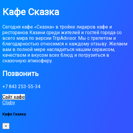
Кафе Сказка
Сегодня кафе «Сказка» в тройке лидеров кафе и
ресторанов Казани среди жителей и гостей города со
всего мира по версии TripAdvisor. Мы с трепетом и
благодарностью относимся к каждому отзыву. Желаем
вам в полной мере насладиться нашим сервисом,
качеством и вкусом всех блюд и погрузиться в
сказочную атмосферу.
Позвонить
+7 843 253-55-34
Сайт кафе
Clixby
Кафе Сказка
×