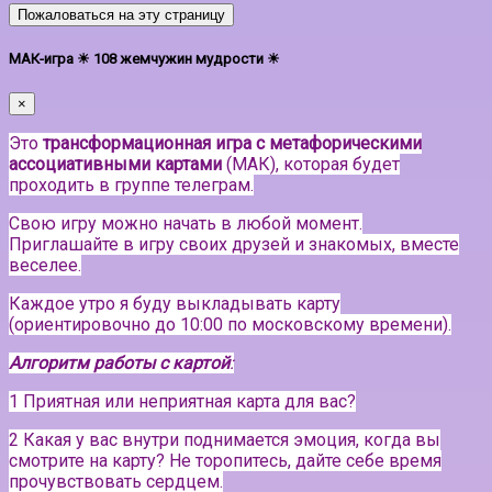
Пожаловаться на эту страницу
МАК-игра ☀ 108 жемчужин мудрости ☀
×
Это
трансформационная игра с метафорическими
ассоциативными картами
(МАК), которая будет
проходить в группе телеграм.
Свою игру можно начать в любой момент.
Приглашайте в игру своих друзей и знакомых, вместе
веселее.
Каждое утро я буду выкладывать карту
(ориентировочно до 10:00 по московскому времени).
Алгоритм работы с картой
:
1 Приятная или неприятная карта для вас?
2 Какая у вас внутри поднимается эмоция, когда вы
смотрите на карту? Не торопитесь, дайте себе время
прочувствовать сердцем.