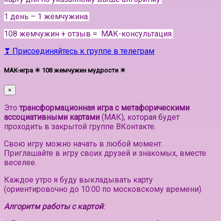
1 день – 1 жемчужина.
108 жемчужин + отзыв = МАК-консультация.
❣ Присоединяйтесь к группе в телеграм
МАК-игра ☀ 108 жемчужин мудрости ☀
×
Это
трансформационная игра с метафорическими
ассоциативными картами
(МАК), которая будет
проходить в закрытой группе ВКонтакте.
Свою игру можно начать в любой момент.
Приглашайте в игру своих друзей и знакомых, вместе
веселее.
Каждое утро я буду выкладывать карту
(ориентировочно до 10:00 по московскому времени).
Алгоритм работы с картой
: