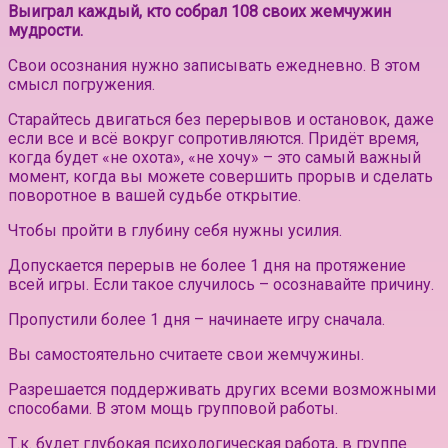
Выиграл каждый, кто собрал 108 своих жемчужин
мудрости.
Свои осознания нужно записывать ежедневно. В этом
смысл погружения.
Старайтесь двигаться без перерывов и остановок, даже
если все и всё вокруг сопротивляются. Придёт время,
когда будет «не охота», «не хочу» – это самый важный
момент, когда вы можете совершить прорыв и сделать
поворотное в вашей судьбе открытие.
Чтобы пройти в глубину себя нужны усилия.
Допускается перерыв не более 1 дня на протяжение
всей игры. Если такое случилось – осознавайте причину.
Пропустили более 1 дня – начинаете игру сначала.
Вы самостоятельно считаете свои жемчужины.
Разрешается поддерживать других всеми возможными
способами. В этом мощь групповой работы.
Т.к. будет глубокая психологическая работа, в группе