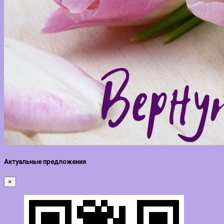
Актуальные предложения
×