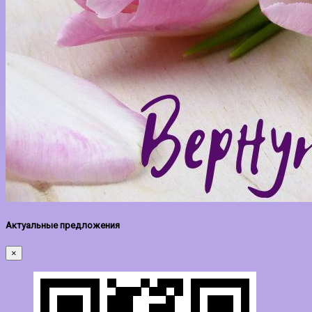
Актуальные предложения
×