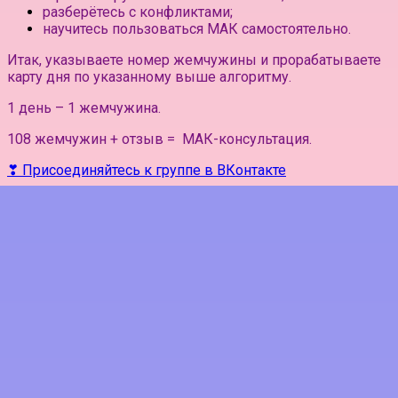
разберётесь с конфликтами;
научитесь пользоваться МАК самостоятельно.
Итак, указываете номер жемчужины и прорабатываете
карту дня по указанному выше алгоритму.
1 день – 1 жемчужина.
108 жемчужин + отзыв = МАК-консультация.
❣ Присоединяйтесь к группе в ВКонтакте