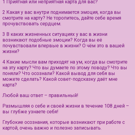
1 Приятная или неприятная карта для вас?
2 Какая у вас внутри поднимается эмоция, когда вы
смотрите на карту? Не торопитесь, дайте себе время
прочувствовать сердцем.
3 В каких жизненных ситуациях у вас в жизни
возникают подобные эмоции? Когда вы её
почувствовали впервые в жизни? О чём это в вашей
жизни?
4 Какие мысли вам приходят на ум, когда вы смотрите
на эту карту? Что вы думаете по этому поводу? Что вы
поняли? Что осознали? Какой вывод для себя вы
можете сделать? Какой совет-подсказку даёт мне
карта?
Любой ваш ответ – правильный!
Размышляя о себе и своей жизни в течение 108 дней –
вы глубже узнаете себя!
Глубокие осознания, которые возникают при работе с
картой, очень важно и полезно записывать.⠀