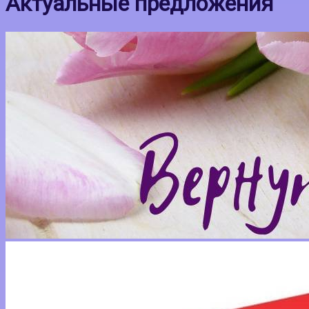
Актуальные предложения