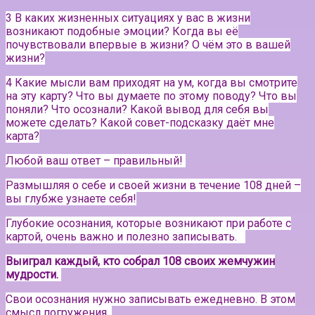
3 В каких жизненных ситуациях у вас в жизни
возникают подобные эмоции? Когда вы её
почувствовали впервые в жизни? О чём это в вашей
жизни?
4 Какие мысли вам приходят на ум, когда вы смотрите
на эту карту? Что вы думаете по этому поводу? Что вы
поняли? Что осознали? Какой вывод для себя вы
можете сделать? Какой совет-подсказку даёт мне
карта?
Любой ваш ответ – правильный!
Размышляя о себе и своей жизни в течение 108 дней –
вы глубже узнаете себя!
Глубокие осознания, которые возникают при работе с
картой, очень важно и полезно записывать.⠀
Выиграл каждый, кто собрал 108 своих жемчужин
мудрости.
Свои осознания нужно записывать ежедневно. В этом
смысл погружения.