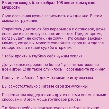
Выиграл каждый, кто собрал 108 своих жемчужин
мудрости.
Свои осознания нужно записывать ежедневно. В этом
смысл погружения.
Старайтесь двигаться без перерывов и остановок, даже
если все и всё вокруг сопротивляются. Придёт время,
когда будет «не охота», «не хочу» – это самый важный
момент, когда вы можете совершить прорыв и сделать
поворотное в вашей судьбе открытие.
Чтобы пройти в глубину себя нужны усилия.
Допускается перерыв не более 1 дня на протяжение
всей игры. Если такое случилось – осознавайте причину.
Пропустили более 1 дня – начинаете игру сначала.
Вы самостоятельно считаете свои жемчужины.
Разрешается поддерживать других всеми возможными
способами. В этом мощь групповой работы.
Т.к. будет глубокая психологическая работа, в группе