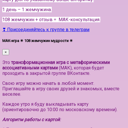
1 день – 1 жемчужина.
108 жемчужин + отзыв = МАК-консультация.
❣ Присоединяйтесь к группе в телеграм
МАК-игра ☀ 108 жемчужин мудрости ☀
×
Это
трансформационная игра с метафорическими
ассоциативными картами
(МАК), которая будет
проходить в закрытой группе ВКонтакте.
Свою игру можно начать в любой момент.
Приглашайте в игру своих друзей и знакомых, вместе
веселее.
Каждое утро я буду выкладывать карту
(ориентировочно до 10:00 по московскому времени).
Алгоритм работы с картой
: