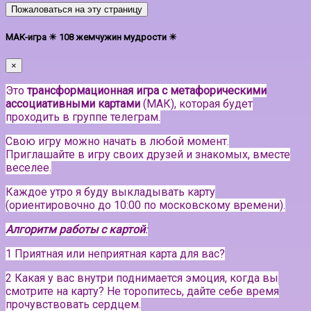
Пожаловаться на эту страницу
МАК-игра ☀ 108 жемчужин мудрости ☀
×
Это
трансформационная игра с метафорическими
ассоциативными картами
(МАК), которая будет
проходить в группе телеграм.
Свою игру можно начать в любой момент.
Приглашайте в игру своих друзей и знакомых, вместе
веселее.
Каждое утро я буду выкладывать карту
(ориентировочно до 10:00 по московскому времени).
Алгоритм работы с картой
:
1 Приятная или неприятная карта для вас?
2 Какая у вас внутри поднимается эмоция, когда вы
смотрите на карту? Не торопитесь, дайте себе время
прочувствовать сердцем.