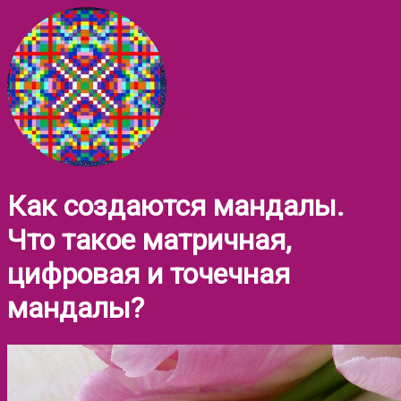
Как создаются мандалы.
Что такое матричная,
цифровая и точечная
мандалы?