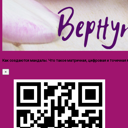
Как создаются мандалы. Что такое матричная, цифровая и точечная
×