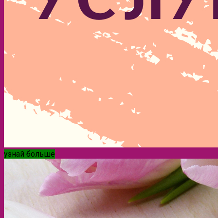
узнай больше