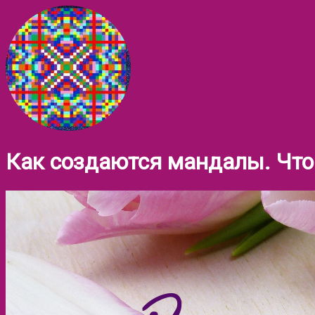
Как создаются мандалы. Что