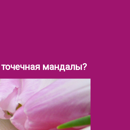
и точечная мандалы?