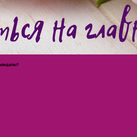
 мандалы?