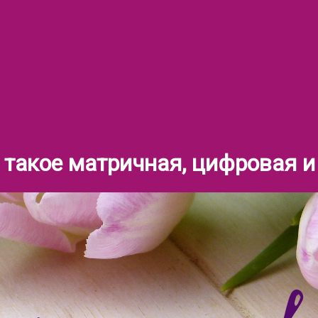
 такое матричная, цифровая 