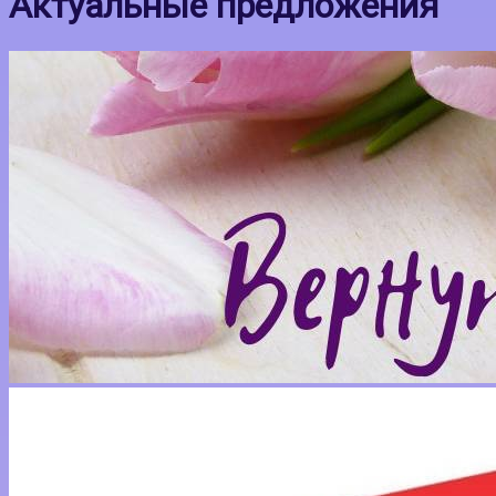
Актуальные предложения