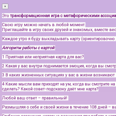
×
Это
трансформационная игра с метафорическими ассоци
Свою игру можно начать в любой момент.
Приглашайте в игру своих друзей и знакомых, вместе вес
Каждое утро я буду выкладывать карту (ориентировочно 
Алгоритм работы с картой
:
1 Приятная или неприятная карта для вас?
2 Какая у вас внутри поднимается эмоция, когда вы смотр
3 В каких жизненных ситуациях у вас в жизни возникаю
4 Какие мысли вам приходят на ум, когда вы смотрите на
сделать? Какой совет-подсказку даёт мне карта?
Любой ваш ответ – правильный!
Размышляя о себе и своей жизни в течение 108 дней – вы