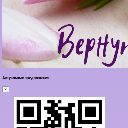
Актуальные предложения
×