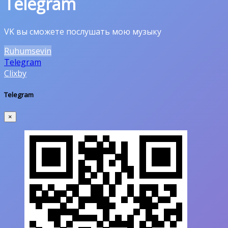
Telegram
VK вы сможете послушать мою музыку
Ruhumsevin
Telegram
Clixby
Telegram
×