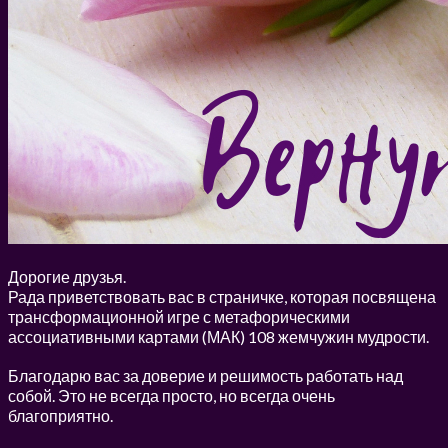
Дорогие друзья.
Рада приветствовать вас в страничке, которая посвящена
трансформационной игре с метафорическими
ассоциативными картами (МАК) 108 жемчужин мудрости.
Благодарю вас за доверие и решимость работать над
собой. Это не всегда просто, но всегда очень
благоприятно.