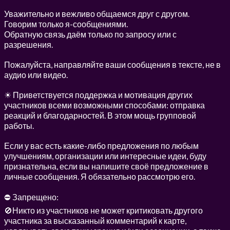
Уважительно и вежливо общаемся друг с другом.
Говорим только я-сообщениями.
Обратную связь даём только по запросу или с
разрешения.
Пожалуйста, направляйте ваши сообщения в тексте, не в
аудио или видео.
☀ Приветствуется поддержка и мотивация других
участников всеми возможными способами: отправка
реакций и благодарностей. В этом мощь групповой
работы.
Если у вас есть какие-либо предложения по любым
улучшениям, организации или интересные идеи, буду
признательна, если вы напишите своё предложение в
личные сообщения. Я обязательно рассмотрю его.
⛔ Запрещено:
🚫Никто из участников не может критиковать другого
участника за высказанный комментарий к карте,