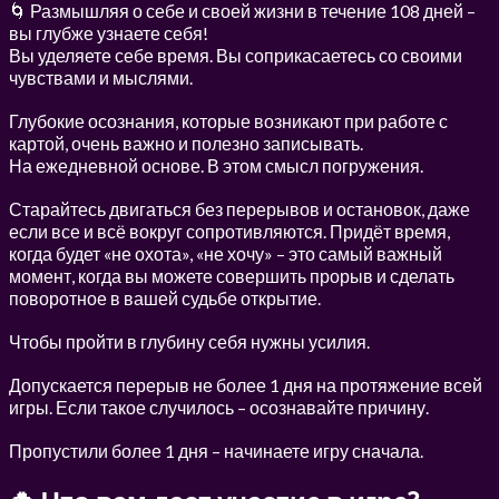
🌀 Размышляя о себе и своей жизни в течение 108 дней –
вы глубже узнаете себя!
Вы уделяете себе время. Вы соприкасаетесь со своими
чувствами и мыслями.
Глубокие осознания, которые возникают при работе с
картой, очень важно и полезно записывать.⠀
На ежедневной основе. В этом смысл погружения.
Старайтесь двигаться без перерывов и остановок, даже
если все и всё вокруг сопротивляются. Придёт время,
когда будет «не охота», «не хочу» – это самый важный
момент, когда вы можете совершить прорыв и сделать
поворотное в вашей судьбе открытие.
Чтобы пройти в глубину себя нужны усилия.
Допускается перерыв не более 1 дня на протяжение всей
игры. Если такое случилось – осознавайте причину.
Пропустили более 1 дня – начинаете игру сначала.