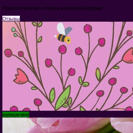
Приятно получать отзывы в сказочной форме
Отзывы
напиши мне