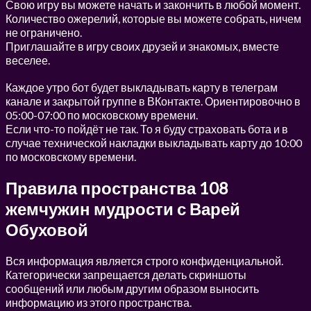
Свою игру вы можете начать и закончить в любой момент.
Количество ожерелий, которые вы можете собрать, ничем
не ограничено.
Приглашайте в игру своих друзей и знакомых, вместе
веселее.
Каждое утро бот будет выкладывать карту в телеграм
канале и закрытой группе в ВКонтакте. Ориентировочно в
05:00-07:00 по московскому времени.
Если что-то пойдёт не так. То я буду страховать бота и в
случае технической накладки выкладывать карту до 10:00
по московскому времени.
Правила пространства 108
жемчужин мудрости с Варей
Обуховой
Вся информация является строго конфиденциальной.
Категорически запрещается делать скриншоты
сообщений или любым другим образом выносить
информацию из этого пространства.